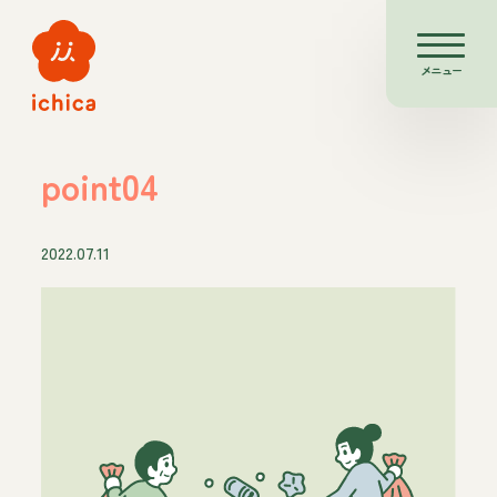
メニュー
point04
2022.07.11