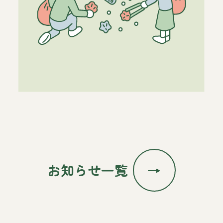
お知らせ一覧