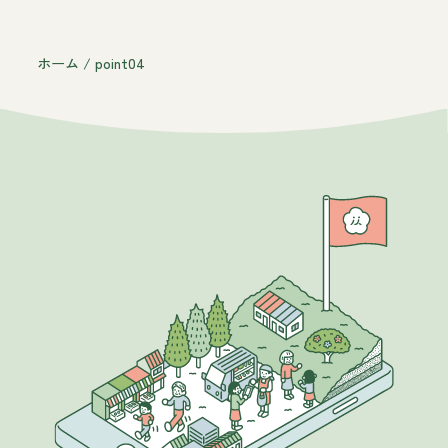
ホーム
/
point04