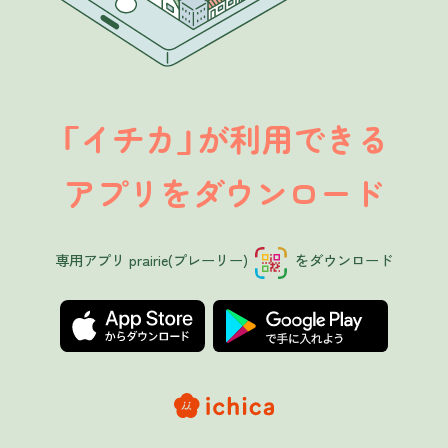
イチカ
が利用できる
「
」
アプリをダウンロード
専用アプリ prairie(プレーリー)
をダウンロード