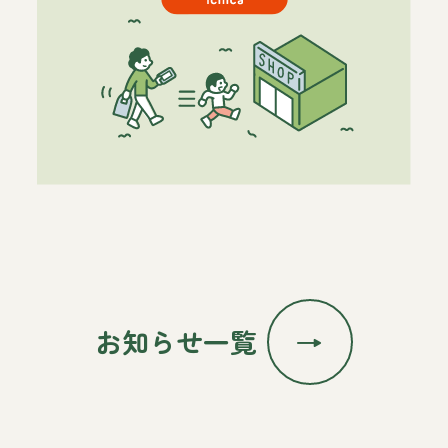
お知らせ一覧