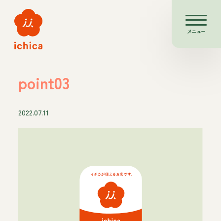
メニュー
point03
2022.07.11