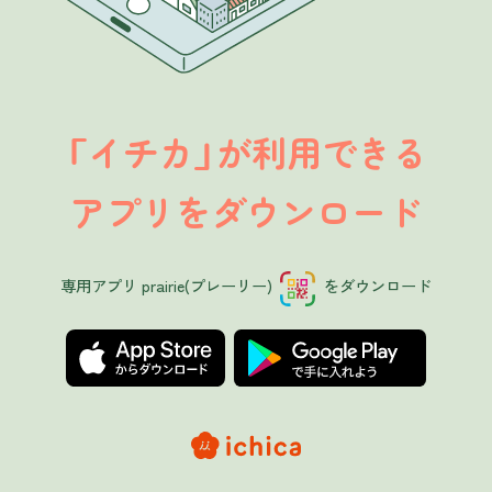
イチカ
が利用できる
「
」
アプリをダウンロード
専用アプリ prairie(プレーリー)
をダウンロード