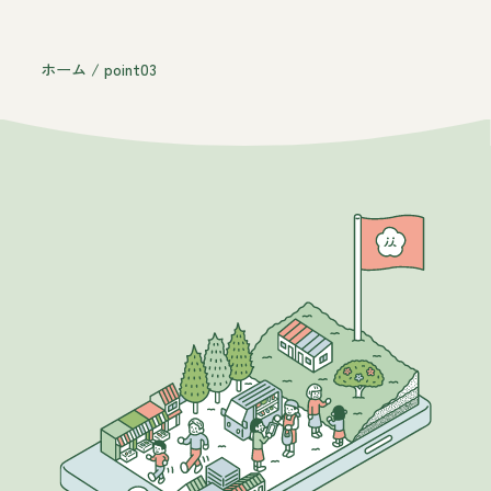
ホーム
/
point03