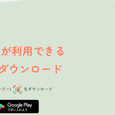
が利用できる
」
ダウンロード
ーリー)
をダウンロード