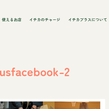
使えるお店
イチカのチャージ
イチカプラスについて
lusfacebook-2