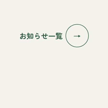
お知らせ一覧