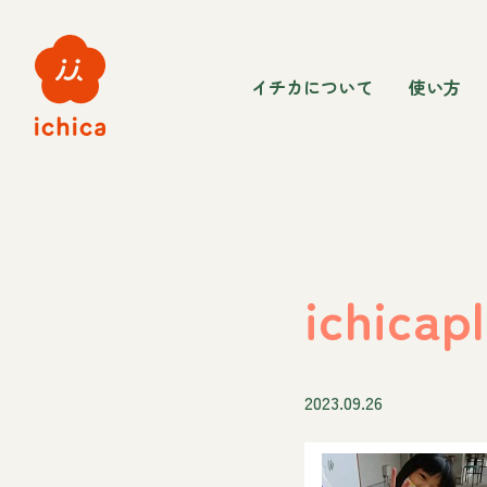
イチカについて
使い方
ichicap
2023.09.26