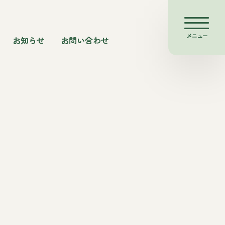
メニュー
お知らせ
お問い合わせ