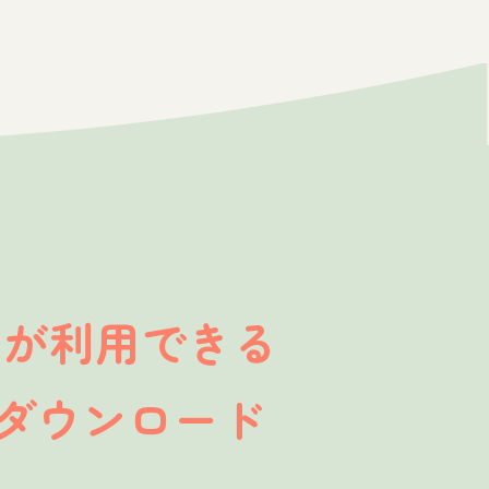
が利用できる
」
ダウンロード