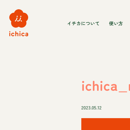
イチカについて
使い方
ichica_
2023.05.12