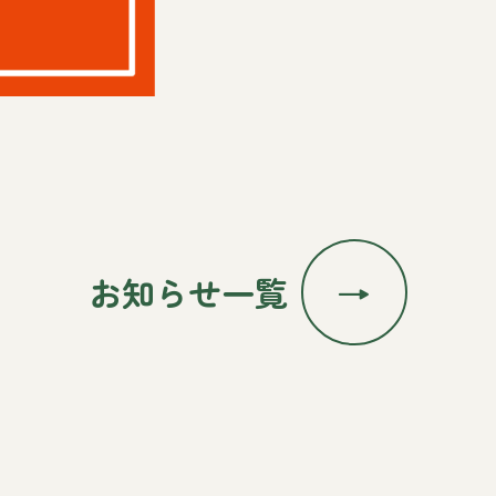
お知らせ一覧