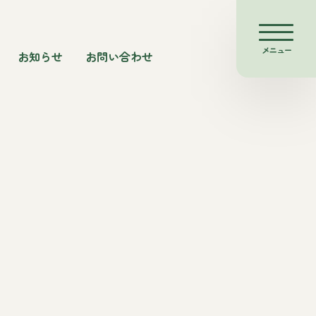
メニュー
お知らせ
お問い合わせ