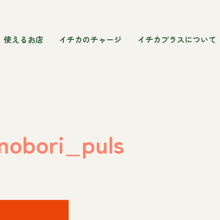
使えるお店
イチカのチャージ
イチカプラスについて
nobori_puls