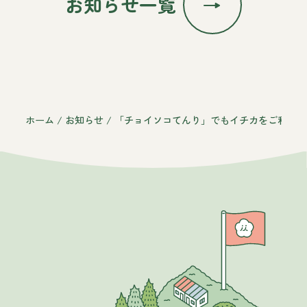
お知らせ一覧
ホーム
/
お知らせ
/
「チョイソコてんり」でもイチカをご利用い