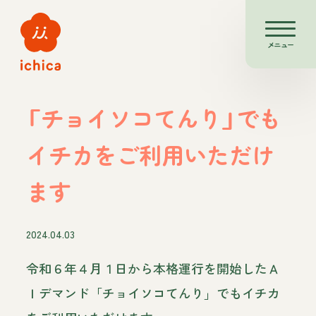
メニュー
「チョイソコてんり」でも
イチカをご利用いただけ
ます
2024.04.03
令和６年４月１日から本格運行を開始したＡ
Ｉデマンド「チョイソコてんり」でもイチカ