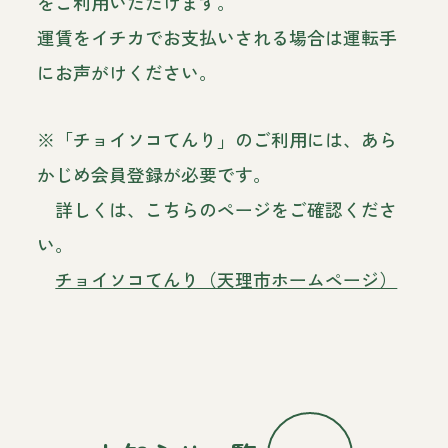
をご利用いただけます。
運賃をイチカでお支払いされる場合は運転手
にお声がけください。
※「チョイソコてんり」のご利用には、あら
かじめ会員登録が必要です。
詳しくは、こちらのページをご確認くださ
い。
チョイソコてんり（天理市ホームページ）