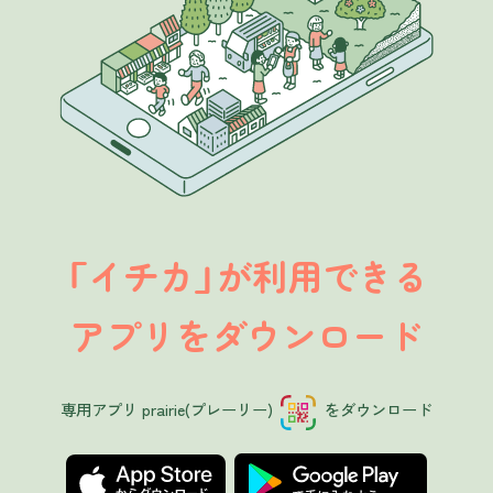
イチカ
が利用できる
「
」
アプリをダウンロード
専用アプリ prairie(プレーリー)
をダウンロード