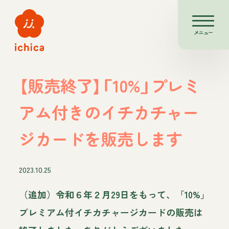
メニュー
【販売終了】「10%」プレミ
アム付きのイチカチャー
ジカードを販売します
2023.10.25
（追加）令和６年２月29日をもって、「10%」
プレミアム付イチカチャージカードの販売は