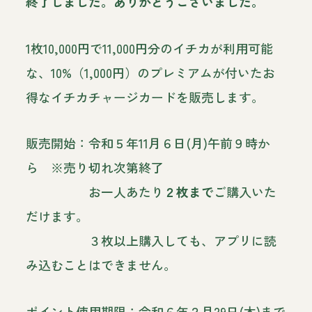
終了しました。ありがとうございました。
1枚10,000円で11,000円分のイチカが利用可能
な、10%（1,000円）のプレミアムが付いたお
得なイチカチャージカードを販売します。
販売開始：令和５年11月６日(月)午前９時か
ら ※売り切れ次第終了
お一人あたり
２枚まで
ご購入いた
だけます。
３枚以上購入しても、アプリに読
み込むことはできません。
ポイント使用期限：令和６年２月29日(木)まで