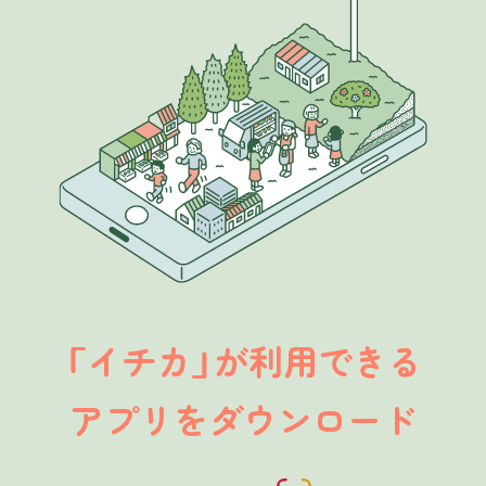
イチカ
が利用できる
「
」
アプリをダウンロード