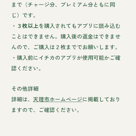
まで（チャージ分、プレミアム分ともに同
じ）です。
・
３枚以上
を購入されてもアプリに読み込む
ことはできません。購入後の返金はできませ
んので、ご購入は２枚まででお願いします。
・購入前にイチカのアプリが使用可能かご確
認ください。
その他詳細
詳細は、
天理市ホームページ
に掲載しており
ますので、ご確認ください。