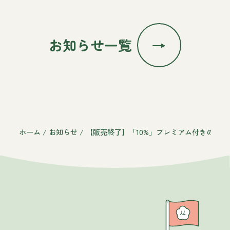
お知らせ一覧
ホーム
/
お知らせ
/
【販売終了】「10%」プレミアム付きのイ