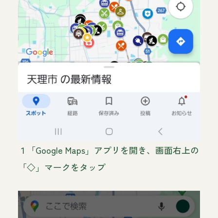
１「Google Maps」アプリを開き、画面右上の
「◇」マークをタップ