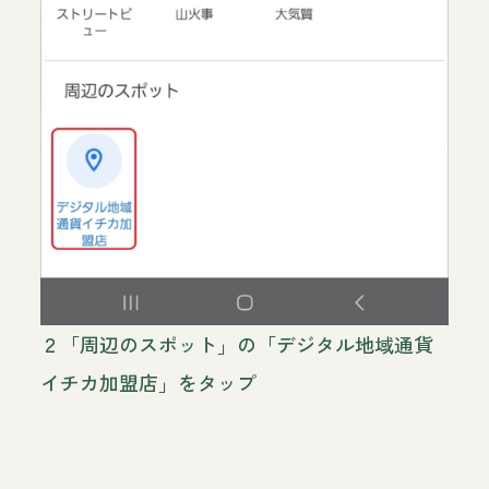
２「周辺のスポット」の「デジタル地域通貨
イチカ加盟店」をタップ