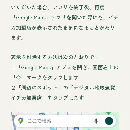
いただいた場合、アプリを終了後、再度
「Google Maps」アプリを開いた際にも、イチ
カ加盟店が表示されたままになることがあり
ます。
表示を削除する方法は次のとおりです。
１「Google Maps」アプリを開き、画面右上の
「◇」マークをタップします
２「周辺のスポット」の「デジタル地域通貨
イチカ加盟店」をタップします