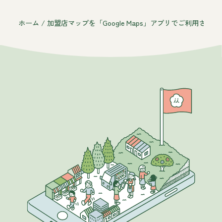
ホーム
/
加盟店マップを「Google Maps」アプリでご利用され