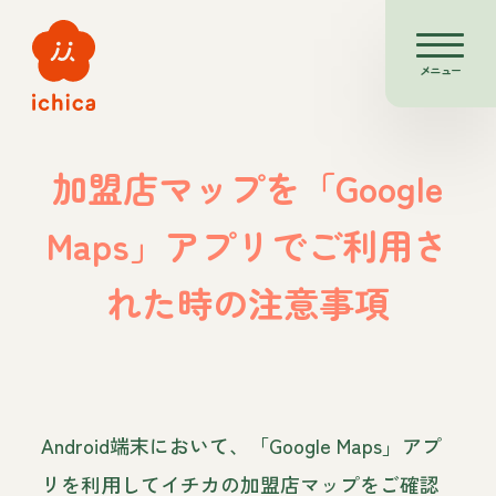
メニュー
加盟店マップを「Google
Maps」アプリでご利用さ
れた時の注意事項
Android端末において、「Google Maps」アプ
リを利用してイチカの加盟店マップをご確認