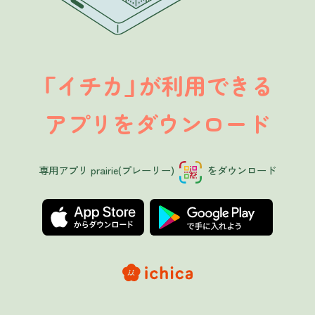
イチカ
が利用できる
「
」
アプリをダウンロード
専用アプリ prairie(プレーリー)
をダウンロード