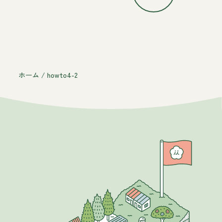
ホーム
/
howto4-2