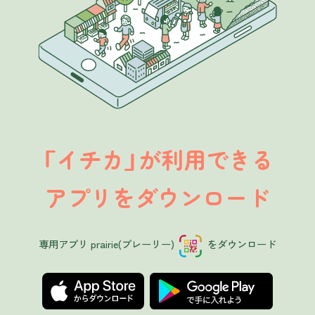
イチカ
が利用できる
「
」
アプリをダウンロード
専用アプリ prairie(プレーリー)
をダウンロード