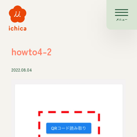
メニュー
howto4-2
2022.08.04