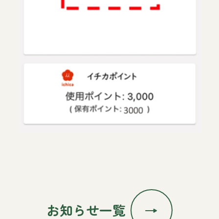
お知らせ一覧