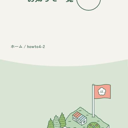
ホーム
/
howto4-2