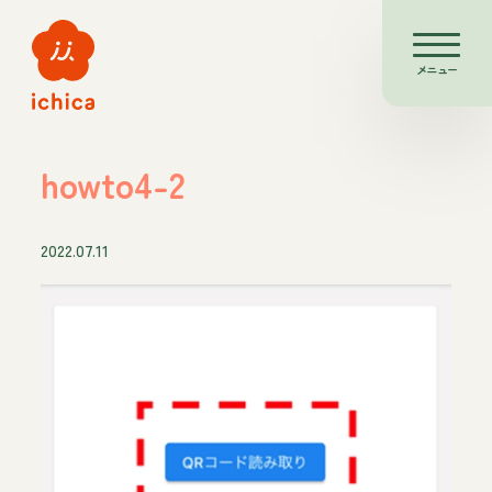
メニュー
howto4-2
2022.07.11