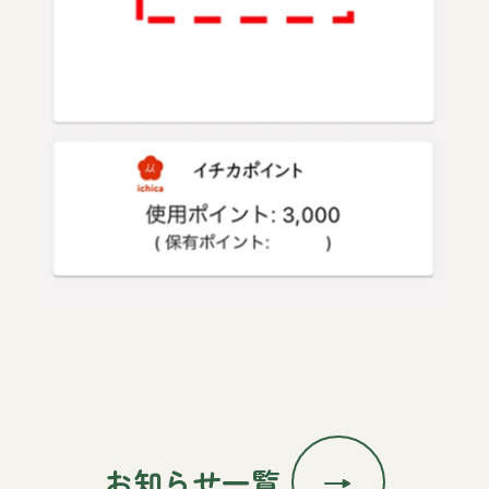
お知らせ一覧