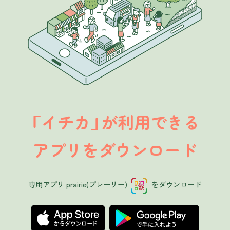
イチカ
が利用できる
「
」
アプリをダウンロード
専用アプリ prairie(プレーリー)
をダウンロード