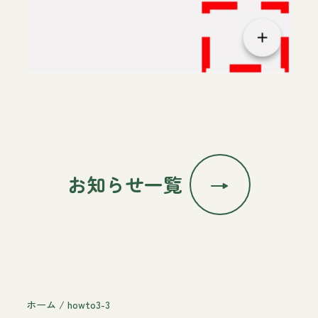
お知らせ一覧
ホーム
/
howto3-3