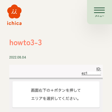
メニュー
howto3-3
2022.08.04