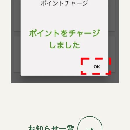
お知らせ一覧