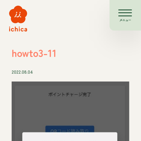
メニュー
howto3-11
2022.08.04