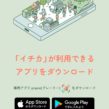
イチカ
が利用できる
「
」
アプリをダウンロード
専用アプリ prairie(プレーリー)
をダウンロード