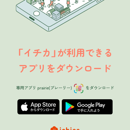
イチカ
が利用できる
「
」
アプリをダウンロード
専用アプリ prairie(プレーリー)
をダウンロード