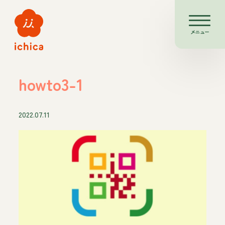
メニュー
howto3-1
2022.07.11