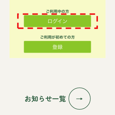
お知らせ一覧