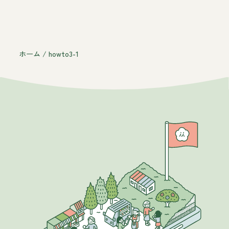
ホーム
/
howto3-1