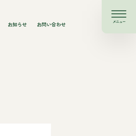
メニュー
お知らせ
お問い合わせ