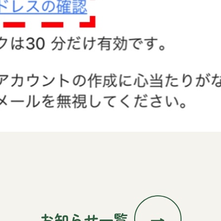
お知らせ一覧