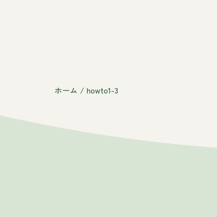
ホーム
/
howto1-3