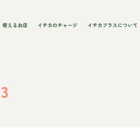
使えるお店
イチカのチャージ
イチカプラスについて
-3