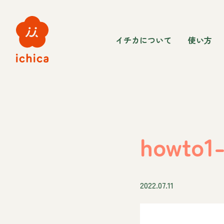
イチカについて
使い方
howto1
2022.07.11