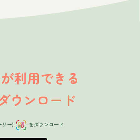
が利用できる
」
ダウンロード
ーリー)
をダウンロード