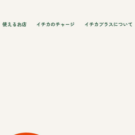
使えるお店
イチカのチャージ
イチカプラスについて