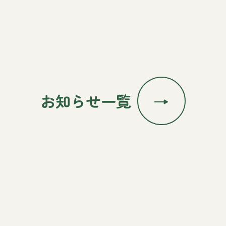
お知らせ一覧