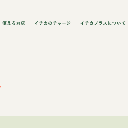
使えるお店
イチカのチャージ
イチカプラスについて
4