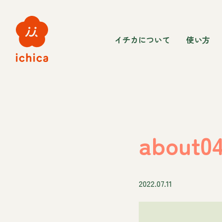
イチカについて
使い方
about0
2022.07.11