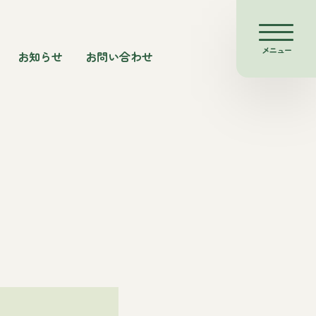
メニュー
お知らせ
お問い合わせ