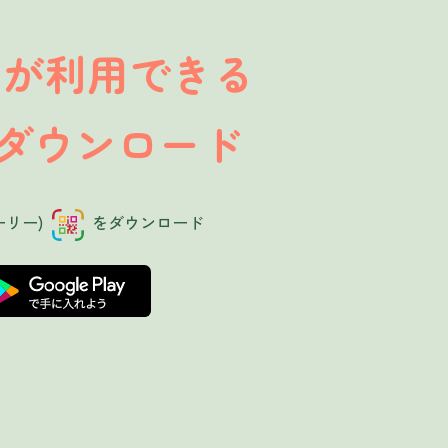
が利用できる
」
ダウンロード
ーリー)
をダウンロード