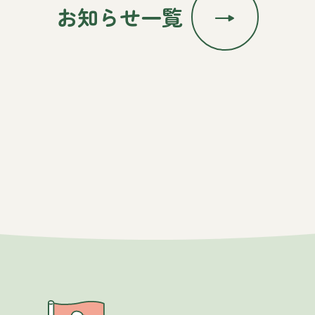
お知らせ一覧