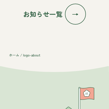
お知らせ一覧
ホーム
/
logo-about