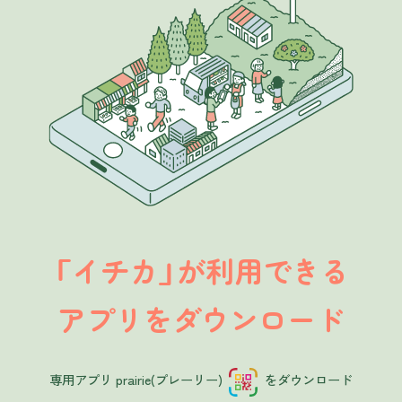
イチカ
が利用できる
「
」
アプリをダウンロード
専用アプリ prairie(プレーリー)
をダウンロード